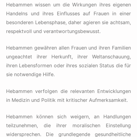
Hebammen wissen um die Wirkungen ihres eigenen
Handelns und ihres Einflusses auf Frauen in einer
besonderen Lebensphase, daher agieren sie achtsam,
respektvoll und verantwortungsbewusst.
Hebammen gewähren allen Frauen und ihren Familien
ungeachtet ihrer Herkunft, ihrer Weltanschauung,
ihren Lebensformen oder ihres sozialen Status die für
sie notwendige Hilfe.
Hebammen verfolgen die relevanten Entwicklungen
in Medizin und Politik mit kritischer Aufmerksamkeit.
Hebammen können sich weigern, an Handlungen
teilzunehmen, die ihrer moralischen Einstellung
widersprechen. Die grundlegende gesundheitliche