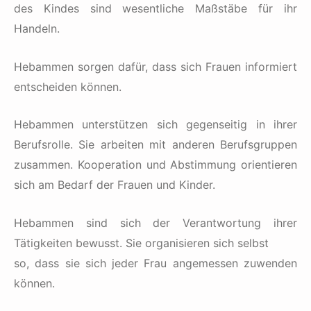
des Kindes sind wesentliche Maßstäbe für ihr
Handeln.
Hebammen sorgen dafür, dass sich Frauen informiert
entscheiden können.
Hebammen unterstützen sich gegenseitig in ihrer
Berufsrolle. Sie arbeiten mit anderen Berufsgruppen
zusammen. Kooperation und Abstimmung orientieren
sich am Bedarf der Frauen und Kinder.
Hebammen sind sich der Verantwortung ihrer
Tätigkeiten bewusst. Sie organisieren sich selbst
so, dass sie sich jeder Frau angemessen zuwenden
können.