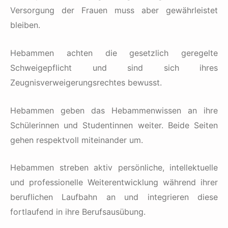
Versorgung der Frauen muss aber gewährleistet
bleiben.
Hebammen achten die gesetzlich geregelte
Schweigepflicht und sind sich ihres
Zeugnisverweigerungsrechtes bewusst.
Hebammen geben das Hebammenwissen an ihre
Schülerinnen und Studentinnen weiter. Beide Seiten
gehen respektvoll miteinander um.
Hebammen streben aktiv persönliche, intellektuelle
und professionelle Weiterentwicklung während ihrer
beruflichen Laufbahn an und integrieren diese
fortlaufend in ihre Berufsausübung.