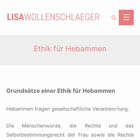
Search
Main
Men
Ethik für Hebammen
Grundsätze einer Ethik für Hebammen
Hebammen tragen gesellschaftliche Verantwortung.
Die Menschenwürde, die Rechte und das
Selbstbestimmungsrecht der Frau sowie die Rechte