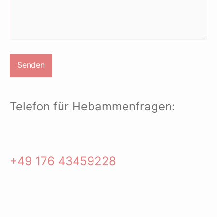
Telefon für Hebammenfragen:
+49 176 43459228