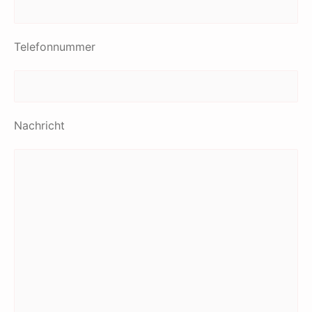
Telefonnummer
Nachricht